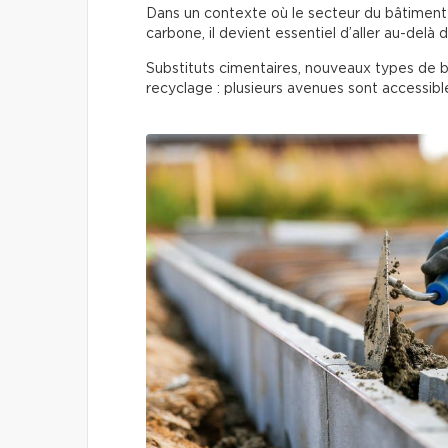
Dans un contexte où le secteur du bâtiment
carbone, il devient essentiel d’aller au-delà 
Substituts cimentaires, nouveaux types de b
recyclage : plusieurs avenues sont accessible