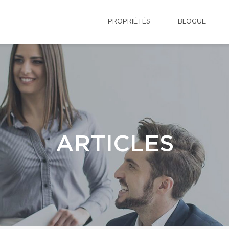
PROPRIÉTÉS
BLOGUE
ARTICLES