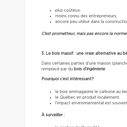
plus coûteux,
moins connu des entrepreneurs,
encore peu utilisé dans la constructio
C’est prometteur, mais pas encore la norme
3. Le bois massif : une vraie alternative au b
Dans certaines parties d’une maison (planche
remplacé par du
bois d’ingénierie
.
Pourquoi c’est intéressant?
le bois emmagasine le carbone au lieu
le Québec en produit localement,
l’impact environnemental est souvent 
À surveiller :