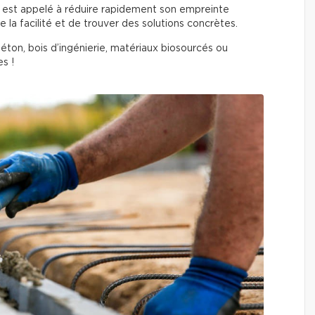
 est appelé à réduire rapidement son empreinte
de la facilité et de trouver des solutions concrètes.
éton, bois d’ingénierie, matériaux biosourcés ou
s !