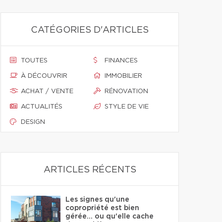
CATÉGORIES D'ARTICLES
TOUTES
FINANCES
À DÉCOUVRIR
IMMOBILIER
ACHAT / VENTE
RÉNOVATION
ACTUALITÉS
STYLE DE VIE
DESIGN
ARTICLES RÉCENTS
Les signes qu'une
copropriété est bien
gérée… ou qu'elle cache