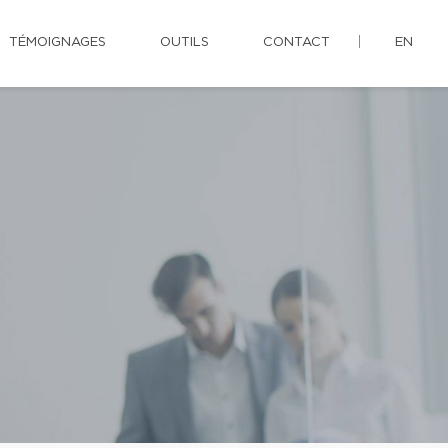
TÉMOIGNAGES
OUTILS
CONTACT
EN