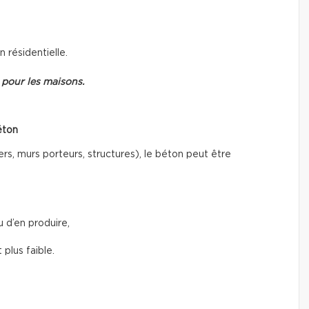
n résidentielle.
 pour les maisons.
éton
rs, murs porteurs, structures), le béton peut être
 d’en produire,
plus faible.